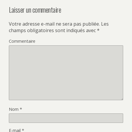
Laisser un commentaire
Votre adresse e-mail ne sera pas publiée.
Les
champs obligatoires sont indiqués avec
*
Commentaire
Nom
*
E-mail
*