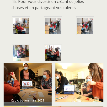
fils. Pour vous divertir en créant de jolies
choses et en partageant vos talents !
Cap création mars 2021