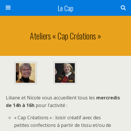
Le Cap
Ateliers « Cap Créations »
Liliane et Nicole vous accueillent tous les
mercredis
de 14h à 16h
pour l’activité :
« Cap Créations » : loisir créatif avec des
petites confections à partir de tissu et/ou de