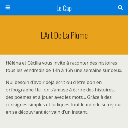
Le Cap
L’Art De La Plume
Héléna et Cécilia vous invite à raconter des histoires
tous les vendredis de 14h à 16h une semaine sur deux.
Nul besoin d’avoir déjà écrit ou d’être bon en
orthographe ! Ici, on s’amuse à écrire des histoires,
des poèmes et à jouer avec les mots… Grâce à des
consignes simples et ludiques tout le monde se réjouit
en se découvrant écrivain d’un instant.