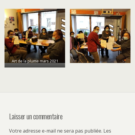
Art de la plume mars 2021
Laisser un commentaire
Votre adresse e-mail ne sera pas publiée.
Les