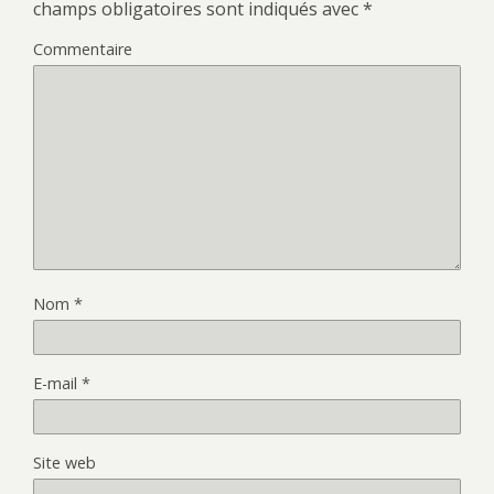
champs obligatoires sont indiqués avec
*
Commentaire
Nom
*
E-mail
*
Site web