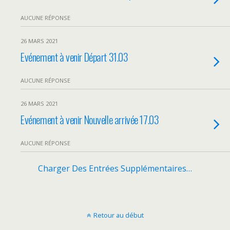
AUCUNE RÉPONSE
26 MARS 2021
Evénement à venir Départ 31.03
AUCUNE RÉPONSE
26 MARS 2021
Evénement à venir Nouvelle arrivée 17.03
AUCUNE RÉPONSE
Charger Des Entrées Supplémentaires…
Retour au début