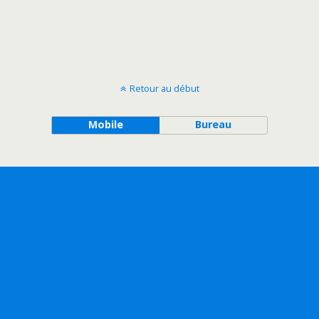
Retour au début
Mobile
Bureau