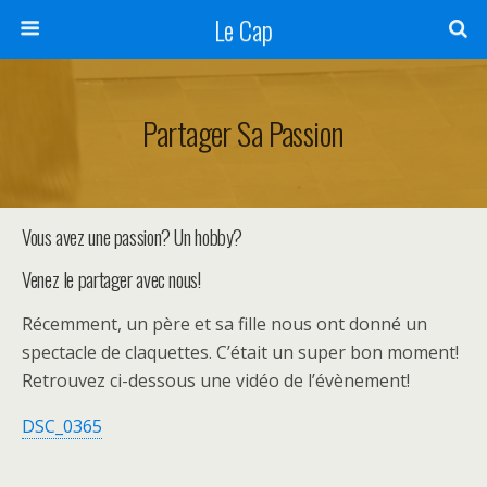
Le Cap
Partager Sa Passion
Vous avez une passion? Un hobby?
Venez le partager avec nous!
Récemment, un père et sa fille nous ont donné un
spectacle de claquettes. C’était un super bon moment!
Retrouvez ci-dessous une vidéo de l’évènement!
DSC_0365