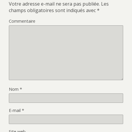
Votre adresse e-mail ne sera pas publiée.
Les
champs obligatoires sont indiqués avec
*
Commentaire
Nom
*
E-mail
*
Site web