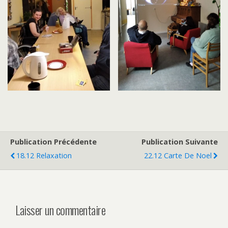
Publication Précédente
Publication Suivante
18.12 Relaxation
22.12 Carte De Noel
Laisser un commentaire