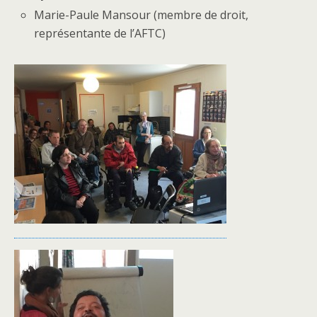
Marie-Paule Mansour (membre de droit,
représentante de l’AFTC)