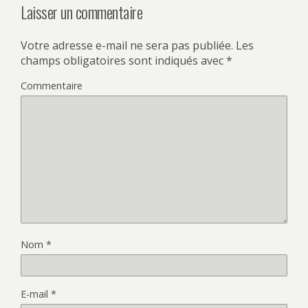
Laisser un commentaire
Votre adresse e-mail ne sera pas publiée.
Les
champs obligatoires sont indiqués avec
*
Commentaire
Nom
*
E-mail
*