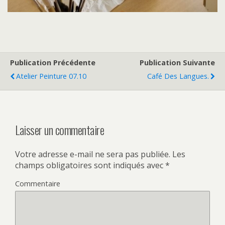
Publication Précédente
Publication Suivante
Atelier Peinture 07.10
Café Des Langues.
Laisser un commentaire
Votre adresse e-mail ne sera pas publiée.
Les
champs obligatoires sont indiqués avec
*
Commentaire