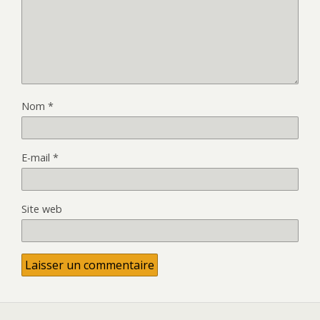
Nom
*
E-mail
*
Site web