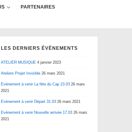
US
PARTENAIRES
LES DERNIERS ÉVÈNEMENTS
ATELIER MUSIQUE
4 janvier 2023
Ateliers Projet Invisible
26 mars 2021
Evénement à venir La fête du Cap 23.03
26 mars
2021
Evénement à venir Départ 31.03
26 mars 2021
Evénement à venir Nouvelle arrivée 17.03
26 mars
2021