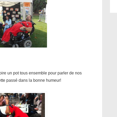
ire un pot tous ensemble pour parler de nos
ette passé dans la bonne humeur!