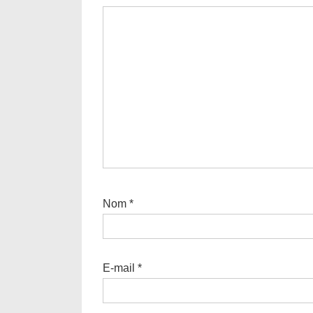
Nom
*
E-mail
*