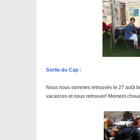
Sortie du Cap :
Nous nous sommes retrouvés le 27 août bo
vacances et nous retrouver! Moment chou