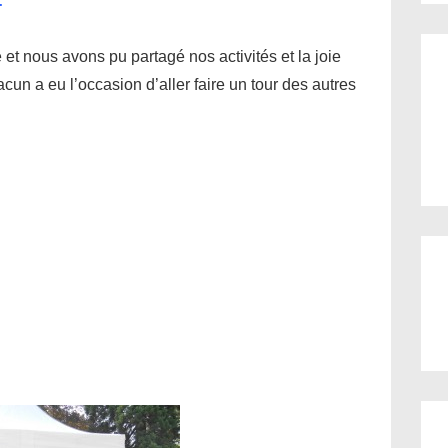
:
 et nous avons pu partagé nos activités et la joie
acun a eu l’occasion d’aller faire un tour des autres