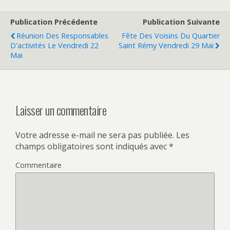
Publication Précédente
Publication Suivante
Réunion Des Responsables
Fête Des Voisins Du Quartier
D'activités Le Vendredi 22
Saint Rémy Vendredi 29 Mai
Mai
Laisser un commentaire
Votre adresse e-mail ne sera pas publiée.
Les
champs obligatoires sont indiqués avec
*
Commentaire