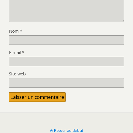
Nom
*
E-mail
*
Site web
Retour au début