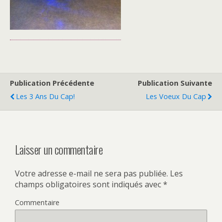
Publication Précédente
Publication Suivante
Les 3 Ans Du Cap!
Les Voeux Du Cap
Laisser un commentaire
Votre adresse e-mail ne sera pas publiée.
Les
champs obligatoires sont indiqués avec
*
Commentaire