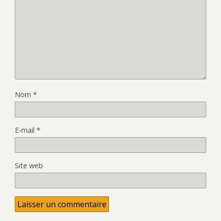
Nom
*
E-mail
*
Site web