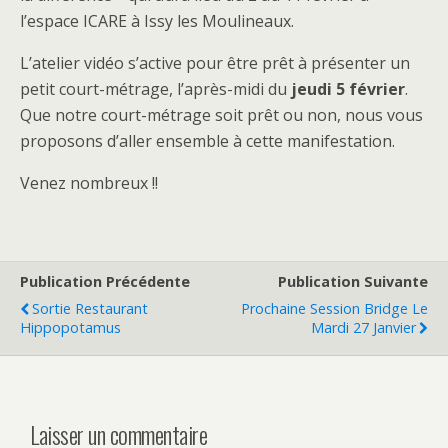
l’espace ICARE à Issy les Moulineaux.
L’atelier vidéo s’active pour être prêt à présenter un
petit court-métrage, l’après-midi du
jeudi 5 février
.
Que notre court-métrage soit prêt ou non, nous vous
proposons d’aller ensemble à cette manifestation.
Venez nombreux !!
Publication Précédente
Publication Suivante
Sortie Restaurant
Prochaine Session Bridge Le
Hippopotamus
Mardi 27 Janvier
Laisser un commentaire