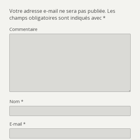
Votre adresse e-mail ne sera pas publiée.
Les
champs obligatoires sont indiqués avec
*
Commentaire
Nom
*
E-mail
*