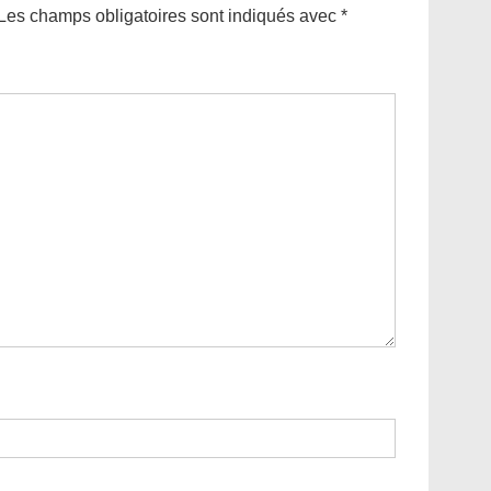
Les champs obligatoires sont indiqués avec
*