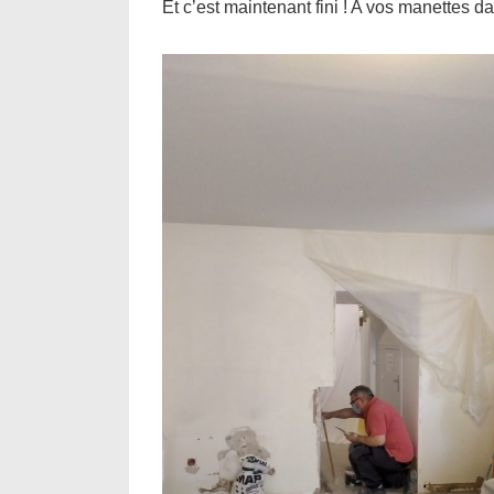
Et c’est maintenant fini ! A vos manettes da