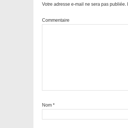
Votre adresse e-mail ne sera pas publiée.
Commentaire
Nom
*