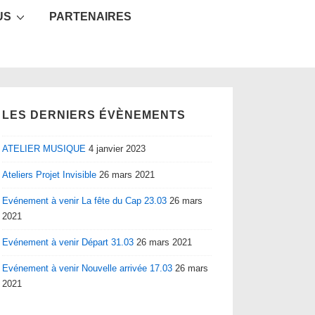
US
PARTENAIRES
LES DERNIERS ÉVÈNEMENTS
ATELIER MUSIQUE
4 janvier 2023
Ateliers Projet Invisible
26 mars 2021
Evénement à venir La fête du Cap 23.03
26 mars
2021
Evénement à venir Départ 31.03
26 mars 2021
Evénement à venir Nouvelle arrivée 17.03
26 mars
2021