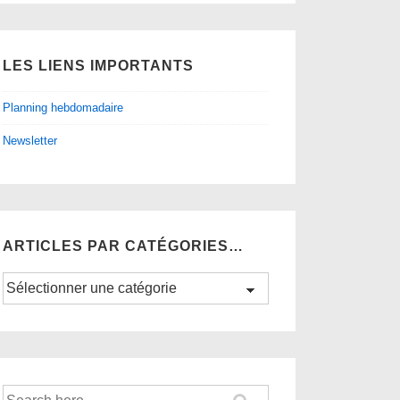
LES LIENS IMPORTANTS
Planning hebdomadaire
Newsletter
ARTICLES PAR CATÉGORIES…
Articles
par
catégories…
Recherche