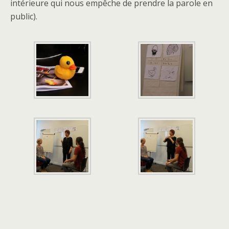
intérieure qui nous empêche de prendre la parole en
public).