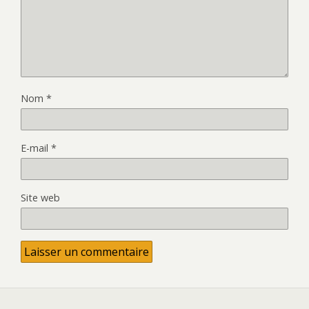
Nom
*
E-mail
*
Site web