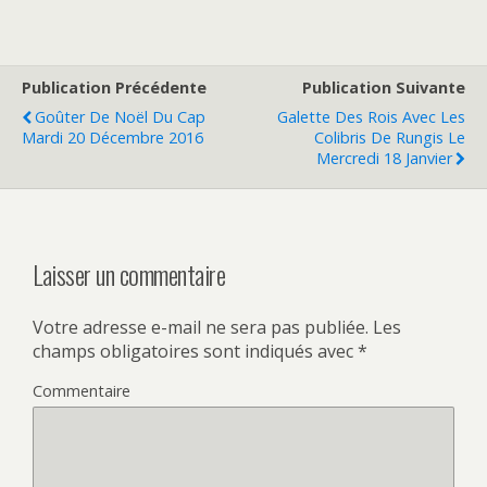
Publication Précédente
Publication Suivante
Goûter De Noël Du Cap
Galette Des Rois Avec Les
Mardi 20 Décembre 2016
Colibris De Rungis Le
Mercredi 18 Janvier
Laisser un commentaire
Votre adresse e-mail ne sera pas publiée.
Les
champs obligatoires sont indiqués avec
*
Commentaire