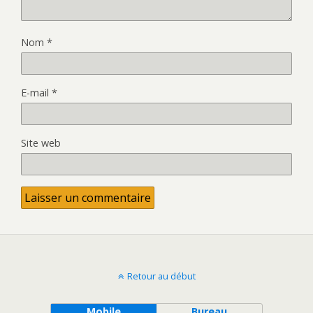
Nom
*
E-mail
*
Site web
Retour au début
Mobile
Bureau