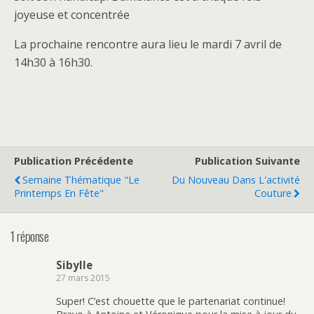
joyeuse et concentrée
La prochaine rencontre aura lieu le mardi 7 avril de
14h30 à 16h30.
Publication Précédente
Publication Suivante
Semaine Thématique "le
Du Nouveau Dans L'activité
Printemps En Fête"
Couture
1 réponse
Sibylle
27 mars 2015
Super! C’est chouette que le partenariat continue!