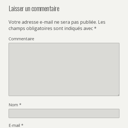
Laisser un commentaire
Votre adresse e-mail ne sera pas publiée.
Les
champs obligatoires sont indiqués avec
*
Commentaire
Nom
*
E-mail
*