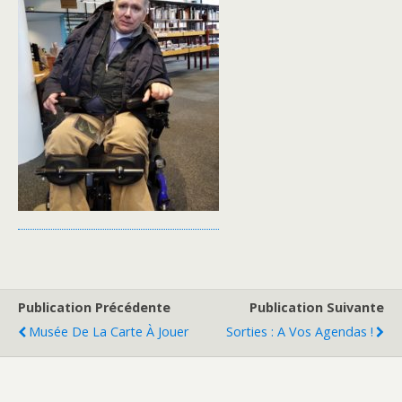
Publication Précédente
Publication Suivante
Musée De La Carte À Jouer
Sorties : A Vos Agendas !