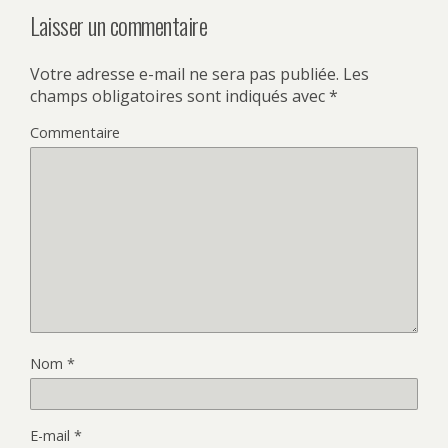
Laisser un commentaire
Votre adresse e-mail ne sera pas publiée.
Les
champs obligatoires sont indiqués avec
*
Commentaire
Nom
*
E-mail
*