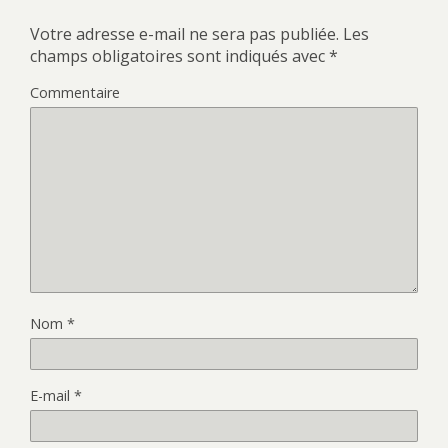
Votre adresse e-mail ne sera pas publiée.
Les
champs obligatoires sont indiqués avec
*
Commentaire
Nom
*
E-mail
*