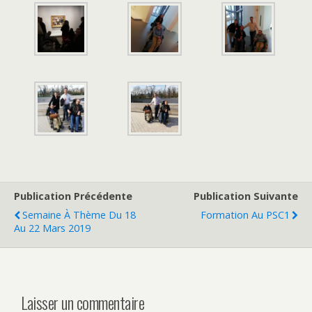
Publication Précédente
Publication Suivante
Semaine À Thème Du 18
Formation Au PSC1
Au 22 Mars 2019
Laisser un commentaire