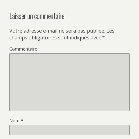
Laisser un commentaire
Votre adresse e-mail ne sera pas publiée.
Les
champs obligatoires sont indiqués avec
*
Commentaire
Nom
*