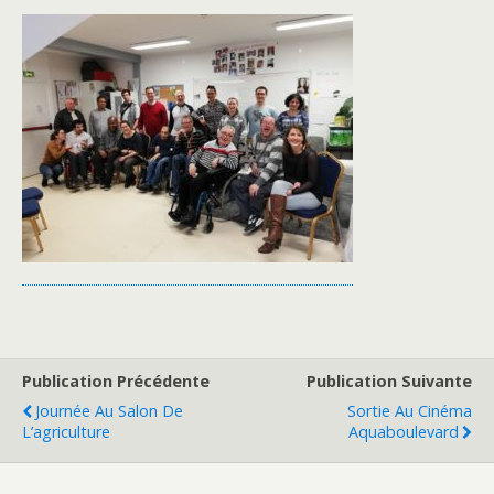
Publication Précédente
Publication Suivante
Journée Au Salon De
Sortie Au Cinéma
L’agriculture
Aquaboulevard