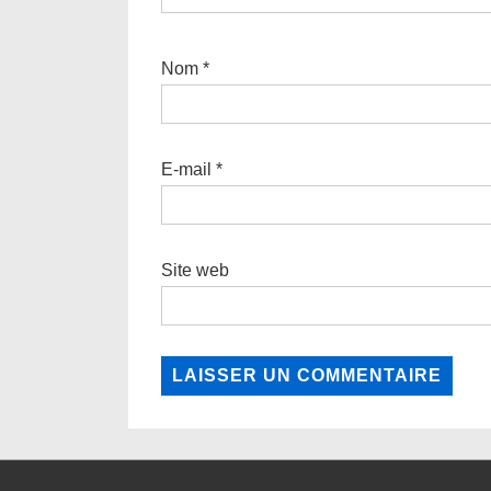
Nom
*
E-mail
*
Site web