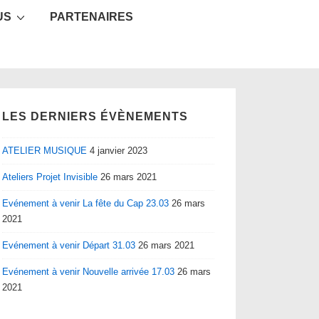
US
PARTENAIRES
LES DERNIERS ÉVÈNEMENTS
ATELIER MUSIQUE
4 janvier 2023
Ateliers Projet Invisible
26 mars 2021
Evénement à venir La fête du Cap 23.03
26 mars
2021
Evénement à venir Départ 31.03
26 mars 2021
Evénement à venir Nouvelle arrivée 17.03
26 mars
2021