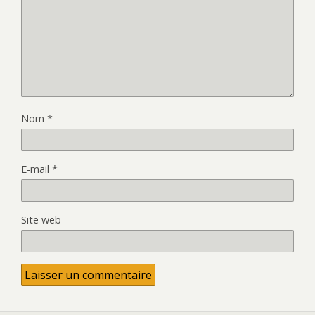
Nom
*
E-mail
*
Site web