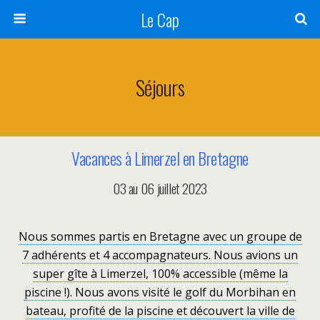
Le Cap
Séjours
Vacances à Limerzel en Bretagne
03 au 06 juillet 2023
Nous sommes partis en Bretagne avec un groupe de
7 adhérents et 4 accompagnateurs. Nous avions un
super gîte à Limerzel, 100% accessible (même la
piscine !). Nous avons visité le golf du Morbihan en
bateau, profité de la piscine et découvert la ville de