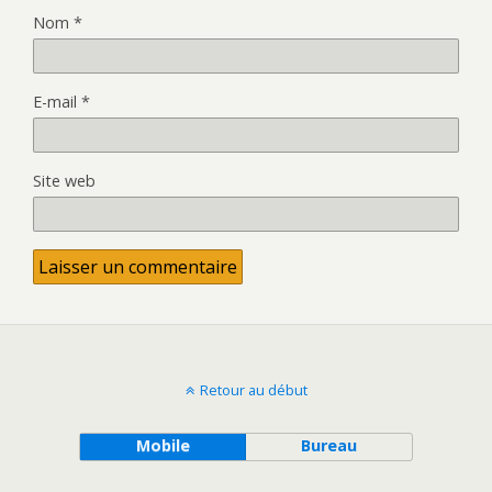
Nom
*
E-mail
*
Site web
Retour au début
Mobile
Bureau