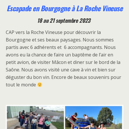
Escapade en Bourgogne à La Roche Vineuse
18 au 21 septembre 2023
CAP vers la Roche Vineuse pour découvrir la
Bourgogne et ses beaux paysages. Nous sommes
partis avec 6 adhérents et 6 accompagnants. Nous
avons eu la chance de faire un baptême de l’air en
petit avion, de visiter Mâcon et diner sur le bord de la
Saône. Nous avons visité une cave à vin et bien sur
déguster du bon vin. Encore de beaux souvenirs pour
tout le monde