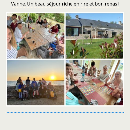
Vanne. Un beau séjour riche en rire et bon repas !