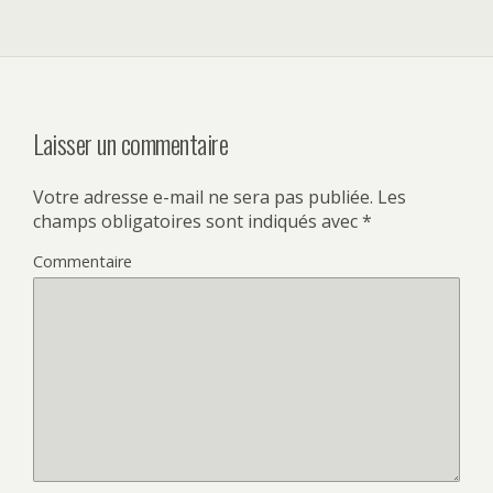
Laisser un commentaire
Votre adresse e-mail ne sera pas publiée.
Les
champs obligatoires sont indiqués avec
*
Commentaire