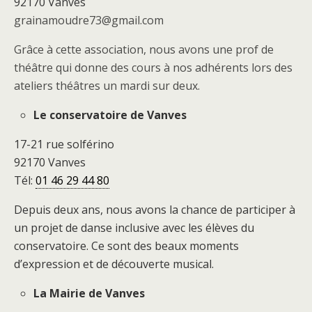
92170 Vanves
grainamoudre73@gmail.com
Grâce à cette association, nous avons une prof de
théâtre qui donne des cours à nos adhérents lors des
ateliers théâtres un mardi sur deux.
Le conservatoire de Vanves
17-21 rue solférino
92170 Vanves
Tél:
01 46 29 44 80
Depuis deux ans, nous avons la chance de participer à
un projet de danse inclusive avec les élèves du
conservatoire. Ce sont des beaux moments
d’expression et de découverte musical.
La Mairie de Vanves