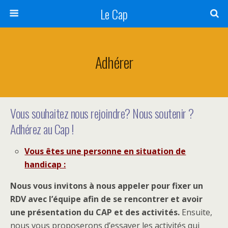
Le Cap
Adhérer
Vous souhaitez nous rejoindre? Nous soutenir ?
Adhérez au Cap !
Vous êtes une personne en situation de
handicap :
Nous vous invitons à nous appeler pour fixer un
RDV avec l’équipe afin de se rencontrer et avoir
une présentation du CAP et des activités.
Ensuite,
nous vous proposerons d’essayer les activités qui