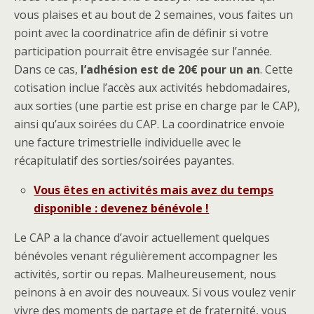
vous plaises et au bout de 2 semaines, vous faites un
point avec la coordinatrice afin de définir si votre
participation pourrait être envisagée sur l’année.
Dans ce cas,
l’adhésion est de 20€ pour un an
. Cette
cotisation inclue l’accès aux activités hebdomadaires,
aux sorties (une partie est prise en charge par le CAP),
ainsi qu’aux soirées du CAP. La coordinatrice envoie
une facture trimestrielle individuelle avec le
récapitulatif des sorties/soirées payantes.
Vous êtes en activités mais avez du temps
disponible : devenez bénévole !
Le CAP a la chance d’avoir actuellement quelques
bénévoles venant régulièrement accompagner les
activités, sortir ou repas. Malheureusement, nous
peinons à en avoir des nouveaux. Si vous voulez venir
vivre des moments de partage et de fraternité, vous