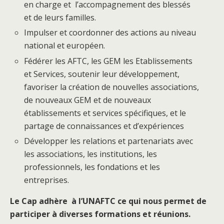
en charge et l’accompagnement des blessés
et de leurs familles.
Impulser et coordonner des actions au niveau
national et européen.
Fédérer les AFTC, les GEM les Etablissements
et Services, soutenir leur développement,
favoriser la création de nouvelles associations,
de nouveaux GEM et de nouveaux
établissements et services spécifiques, et le
partage de connaissances et d’expériences
Développer les relations et partenariats avec
les associations, les institutions, les
professionnels, les fondations et les
entreprises.
Le Cap adhère à l’UNAFTC ce qui nous permet de
participer à diverses formations et réunions.