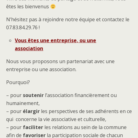
êtes les bienvenus
N’hésitez pas à rejoindre notre équipe et contactez le
07.83.84.29.76 !
Vous êtes une entreprise, ou une
association
Nous vous proposons un partenariat avec une
entreprise ou une association.
Pourquoi?
– pour
soutenir
l’association financièrement ou
humainement,
– pour
élargir
les perspectives de ses adhérents en ce
qui concerne la vie associative et culturelle,
– pour
faciliter
les relations au sein de la commune
afin de
favoriser
la participation sociale de chacun