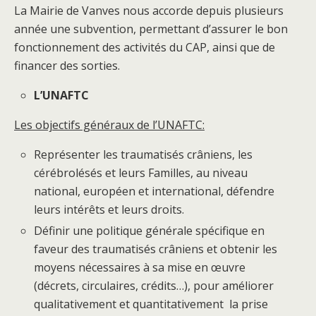
La Mairie de Vanves nous accorde depuis plusieurs
année une subvention, permettant d’assurer le bon
fonctionnement des activités du CAP, ainsi que de
financer des sorties.
L’UNAFTC
Les objectifs généraux de l’UNAFTC:
Représenter les traumatisés crâniens, les
cérébrolésés et leurs Familles, au niveau
national, européen et international, défendre
leurs intérêts et leurs droits.
Définir une politique générale spécifique en
faveur des traumatisés crâniens et obtenir les
moyens nécessaires à sa mise en œuvre
(décrets, circulaires, crédits…), pour améliorer
qualitativement et quantitativement la prise