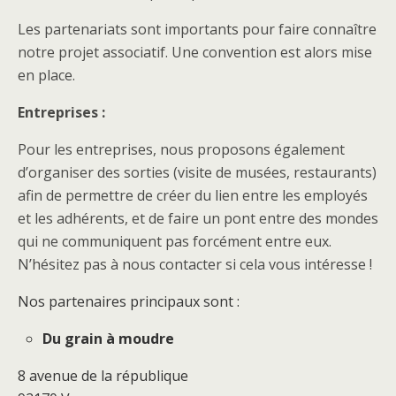
Les partenariats sont importants pour faire connaître
notre projet associatif. Une convention est alors mise
en place.
Entreprises :
Pour les entreprises, nous proposons également
d’organiser des sorties (visite de musées, restaurants)
afin de permettre de créer du lien entre les employés
et les adhérents, et de faire un pont entre des mondes
qui ne communiquent pas forcément entre eux.
N’hésitez pas à nous contacter si cela vous intéresse !
Nos partenaires principaux sont :
Du grain à moudre
8 avenue de la république