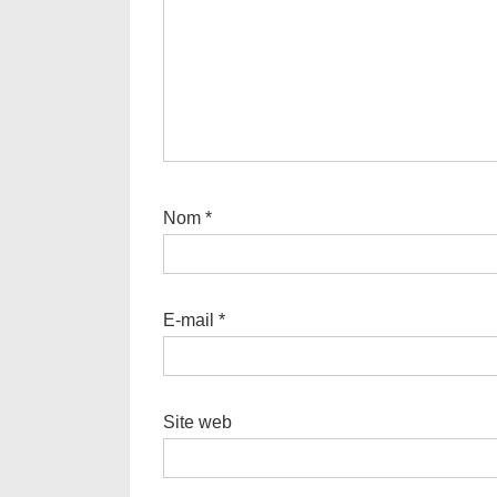
Nom
*
E-mail
*
Site web