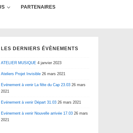
US
PARTENAIRES
LES DERNIERS ÉVÈNEMENTS
ATELIER MUSIQUE
4 janvier 2023
Ateliers Projet Invisible
26 mars 2021
Evénement à venir La fête du Cap 23.03
26 mars
2021
Evénement à venir Départ 31.03
26 mars 2021
Evénement à venir Nouvelle arrivée 17.03
26 mars
2021