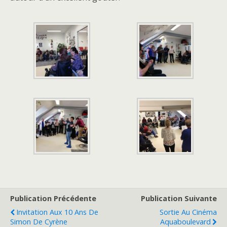
Publication Précédente
Publication Suivante
Invitation Aux 10 Ans De
Sortie Au Cinéma
Simon De Cyrène
Aquaboulevard