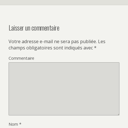
Laisser un commentaire
Votre adresse e-mail ne sera pas publiée.
Les
champs obligatoires sont indiqués avec
*
Commentaire
Nom
*