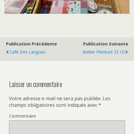
Publication Précédente
Publication Suivante
Café Des Langues.
Atelier Peinture 21.10
Laisser un commentaire
Votre adresse e-mail ne sera pas publiée.
Les
champs obligatoires sont indiqués avec
*
Commentaire