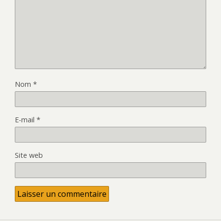
Nom
*
E-mail
*
Site web