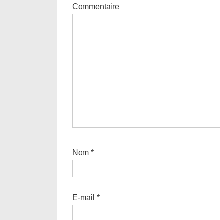
Commentaire
Nom
*
E-mail
*