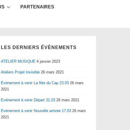
US
PARTENAIRES
LES DERNIERS ÉVÈNEMENTS
ATELIER MUSIQUE
4 janvier 2023
Ateliers Projet Invisible
26 mars 2021
Evénement à venir La fête du Cap 23.03
26 mars
2021
Evénement à venir Départ 31.03
26 mars 2021
Evénement à venir Nouvelle arrivée 17.03
26 mars
2021