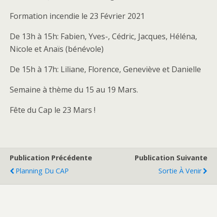
Formation incendie le 23 Février 2021
De 13h à 15h: Fabien, Yves-, Cédric, Jacques, Héléna,
Nicole et Anaïs (bénévole)
De 15h à 17h: Liliane, Florence, Geneviève et Danielle
Semaine à thème du 15 au 19 Mars.
Fête du Cap le 23 Mars !
Publication Précédente
Publication Suivante
Planning Du CAP
Sortie À Venir