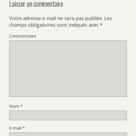
Laisser un commentaire
Votre adresse e-mail ne sera pas publiée.
Les
champs obligatoires sont indiqués avec
*
Commentaire
Nom
*
E-mail
*