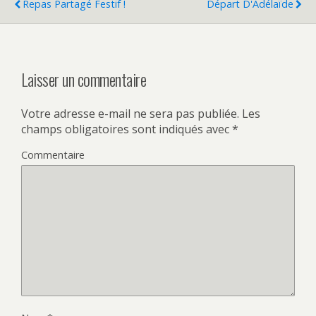
Repas Partagé Festif !
Départ D'Adélaïde
Laisser un commentaire
Votre adresse e-mail ne sera pas publiée.
Les
champs obligatoires sont indiqués avec
*
Commentaire