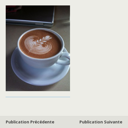
Publication Précédente
Publication Suivante