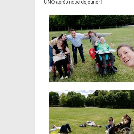
UNO après notre déjeuner !