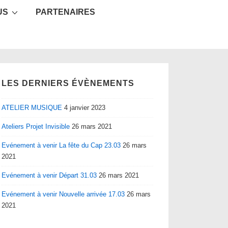
US
PARTENAIRES
LES DERNIERS ÉVÈNEMENTS
ATELIER MUSIQUE
4 janvier 2023
Ateliers Projet Invisible
26 mars 2021
Evénement à venir La fête du Cap 23.03
26 mars
2021
Evénement à venir Départ 31.03
26 mars 2021
Evénement à venir Nouvelle arrivée 17.03
26 mars
2021