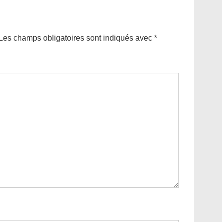
Les champs obligatoires sont indiqués avec
*