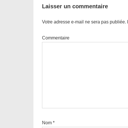
Laisser un commentaire
Votre adresse e-mail ne sera pas publiée.
Commentaire
Nom
*