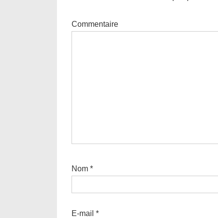
Commentaire
Nom
*
E-mail
*