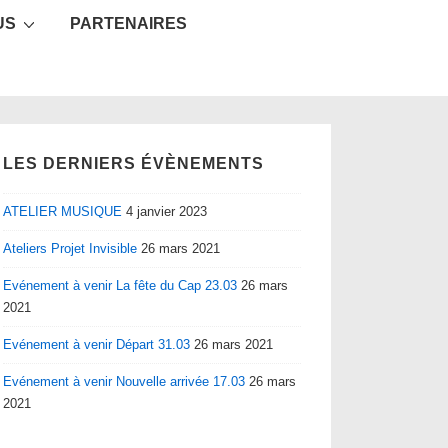
US
PARTENAIRES
LES DERNIERS ÉVÈNEMENTS
ATELIER MUSIQUE
4 janvier 2023
Ateliers Projet Invisible
26 mars 2021
Evénement à venir La fête du Cap 23.03
26 mars
2021
Evénement à venir Départ 31.03
26 mars 2021
Evénement à venir Nouvelle arrivée 17.03
26 mars
2021