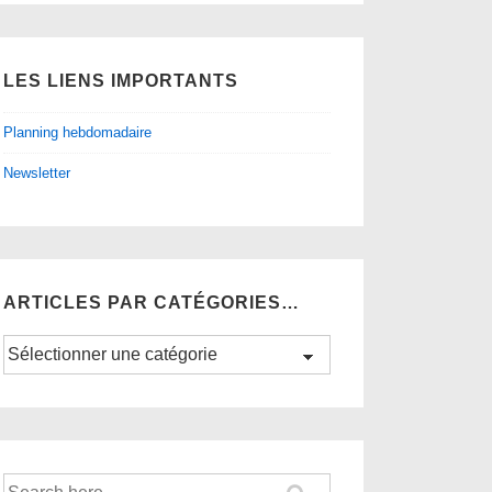
LES LIENS IMPORTANTS
Planning hebdomadaire
Newsletter
ARTICLES PAR CATÉGORIES…
Articles
par
catégories…
Recherche